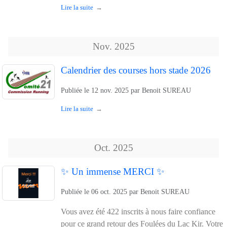
Lire la suite
Nov.
2025
Calendrier des courses hors stade 2026
Publiée le
12 nov. 2025
par
Benoit SUREAU
Lire la suite
Oct.
2025
✨ Un immense MERCI ✨
Publiée le
06 oct. 2025
par
Benoit SUREAU
Vous avez été 422 inscrits à nous faire confiance
pour ce grand retour des Foulées du Lac Kir. Votre