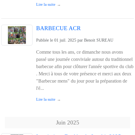
Lire la suite
BARBECUE ACR
Publiée le
01 juil. 2025
par
Benoit SUREAU
Comme tous les ans, ce dimanche nous avons
passé une journée conviviale autour du traditionnel
barbecue afin pour clôturer l'année sportive du club
. Merci à tous de votre présence et merci aux deux
"Barbecue mens" du jour pour la préparation de
l'é...
Lire la suite
Juin
2025