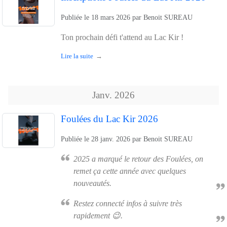
Publiée le
18 mars 2026
par
Benoit SUREAU
Ton prochain défi t'attend au Lac Kir !
Lire la suite
Janv.
2026
Foulées du Lac Kir 2026
Publiée le
28 janv. 2026
par
Benoit SUREAU
2025 a marqué le retour des Foulées, on
remet ça cette année avec quelques
nouveautés.
Restez connecté infos à suivre très
rapidement 😉.