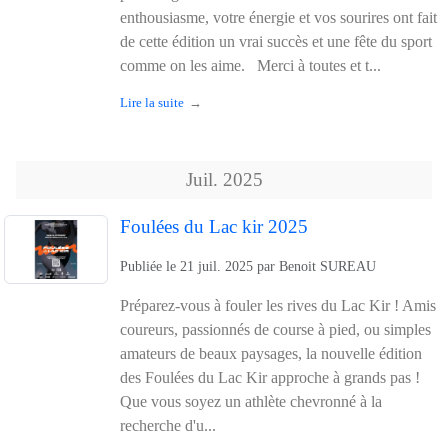
enthousiasme, votre énergie et vos sourires ont fait
de cette édition un vrai succès et une fête du sport
comme on les aime. Merci à toutes et t...
Lire la suite
Juil.
2025
Foulées du Lac kir 2025
Publiée le
21 juil. 2025
par
Benoit SUREAU
Préparez-vous à fouler les rives du Lac Kir ! Amis
coureurs, passionnés de course à pied, ou simples
amateurs de beaux paysages, la nouvelle édition
des Foulées du Lac Kir approche à grands pas !
Que vous soyez un athlète chevronné à la
recherche d'u...