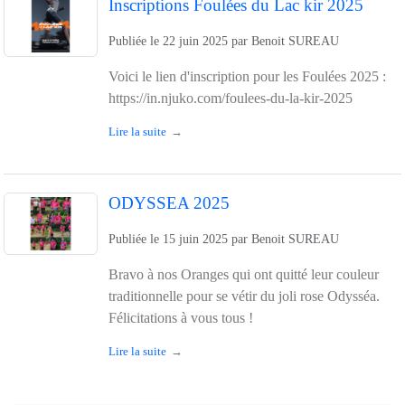
Inscriptions Foulées du Lac kir 2025
Publiée le
22 juin 2025
par
Benoit SUREAU
Voici le lien d'inscription pour les Foulées 2025 :
https://in.njuko.com/foulees-du-la-kir-2025
Lire la suite
ODYSSEA 2025
Publiée le
15 juin 2025
par
Benoit SUREAU
Bravo à nos Oranges qui ont quitté leur couleur
traditionnelle pour se vétir du joli rose Odysséa.
Félicitations à vous tous !
Lire la suite