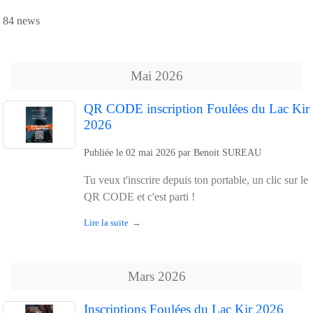
84 news
Mai
2026
QR CODE inscription Foulées du Lac Kir
2026
Publiée le
02 mai 2026
par
Benoit SUREAU
Tu veux t'inscrire depuis ton portable, un clic sur le
QR CODE et c'est parti !
Lire la suite
Mars
2026
Inscriptions Foulées du Lac Kir 2026