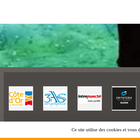
Ce site utilise des cookies et vous