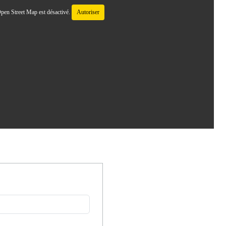
pen Street Map est désactivé.
Autoriser