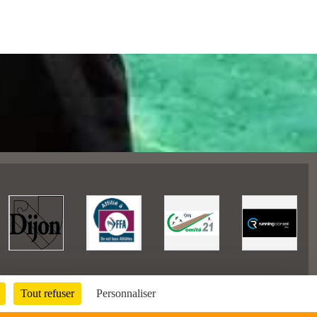
Tout refuser
Personnaliser