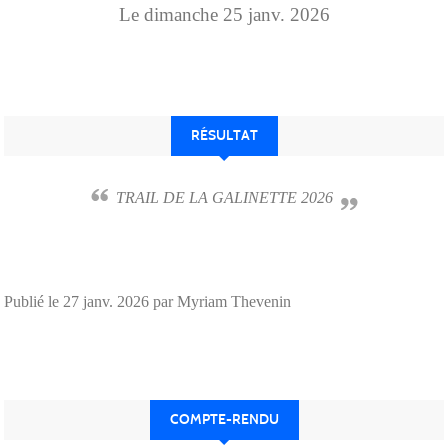
Le
dimanche
25
janv.
2026
RÉSULTAT
TRAIL DE LA GALINETTE 2026
Publié le
27 janv. 2026
par Myriam Thevenin
COMPTE-RENDU