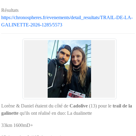
Résultats
https://chronospheres.fr/evenements/detail_resultats/TRAIL-DE-LA-
GALINETTE-2026-1285/5573
Lorène & Daniel étaient du côté de
Cadolive
(13) pour le
trail de la
galinette
qu'ils ont réalisé en duo: La dualinette
33km 1600mD+