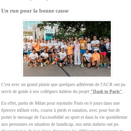
Un run pour la bonne cause
C'est avec un grand plaisir que quelques adhérents de l'ACR ont pu
servir de guide à nos collègues italiens du projet
"Dash to Paris"
.
En effet, partis de Milan pour rejoindre Paris en 6 jours dans une
épreuve mêlant velo, course à pieds et natation, avec pour but de
porter le message de l'accessibilité au sport et dans la vie quotidienne
aux personnes en situation de handicap, nos amis italiens ont pu