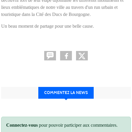
découvrir lors de leur étape dijonnaise les différents monuments et
lieux emblématiques de notre ville au travers d'un run urbain et
touristique dans la Cité des Ducs de Bourgogne.
Un beau moment de partage pour une belle cause.
COMMENTEZ LA NEWS
Connectez-vous
pour pouvoir participer aux commentaires.